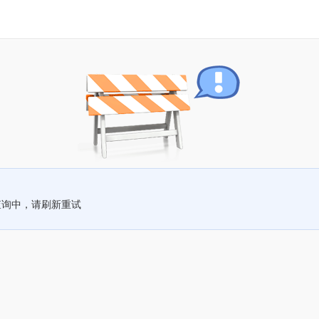
查询中，请刷新重试