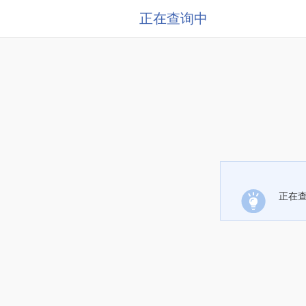
正在查询中
正在