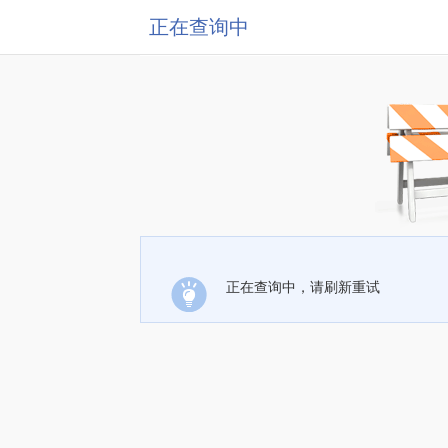
正在查询中
正在查询中，请刷新重试