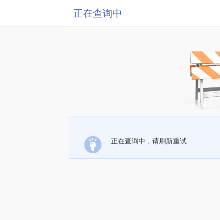
正在查询中
正在查询中，请刷新重试